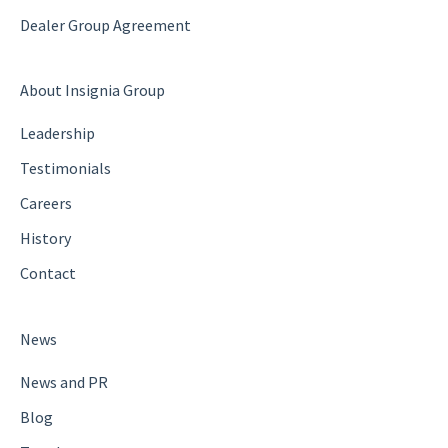
Dealer Group Agreement
About Insignia Group
Leadership
Testimonials
Careers
History
Contact
News
News and PR
Blog