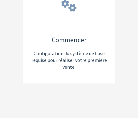
Commencer
Configuration du système de base
requise pour réaliser votre première
vente.