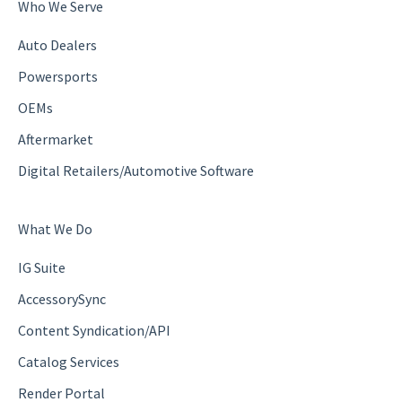
Who We Serve
Auto Dealers
Powersports
OEMs
Aftermarket
Digital Retailers/Automotive Software
What We Do
IG Suite
AccessorySync
Content Syndication/API
Catalog Services
Render Portal